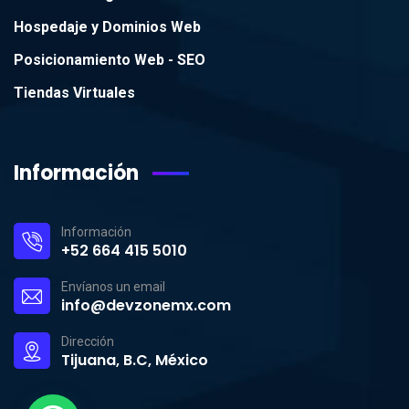
Hospedaje y Dominios Web
Posicionamiento Web - SEO
Tiendas Virtuales
Información
Información
+52 664 415 5010
Envíanos un email
info@devzonemx.com
Dirección
Tijuana, B.C, México