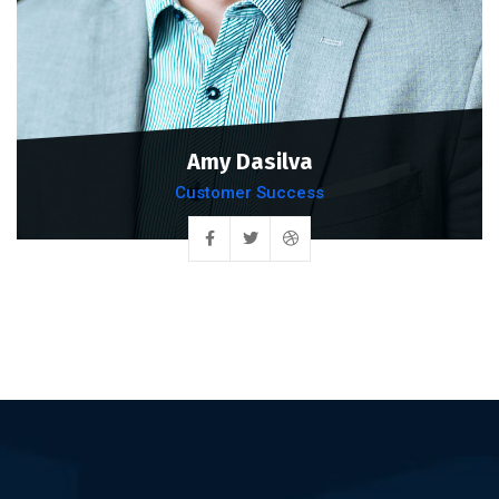
Amy Dasilva
Customer Success