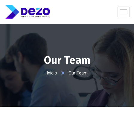
Our Team
Inicio
Our Team