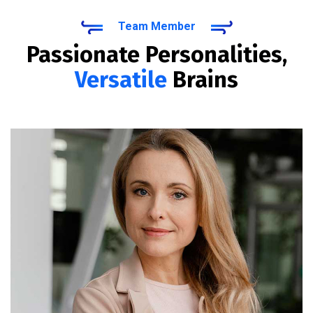
Team Member
Passionate Personalities,
Versatile
Brains