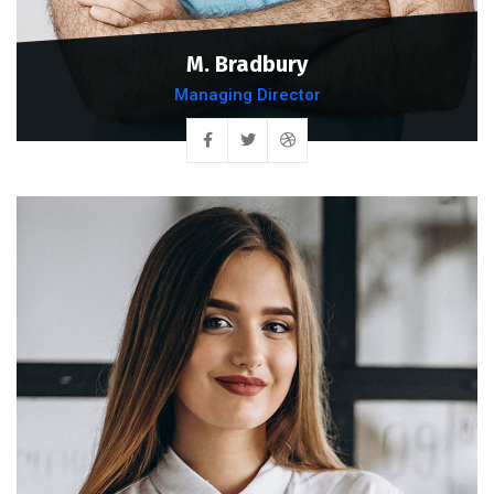
M. Bradbury
Managing Director