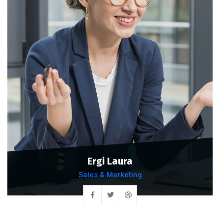
Ergi Laura
Sales & Marketing