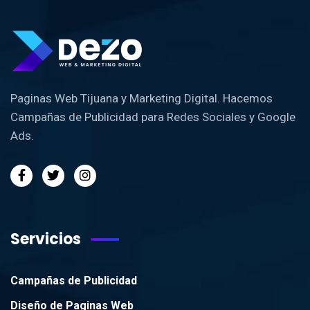
Paginas Web Tijuana y Marketing Digital. Hacemos
Campañas de Publicidad para Redes Sociales y Google
Ads.
Servicios
Campañas de Publicidad
Diseño de Paginas Web