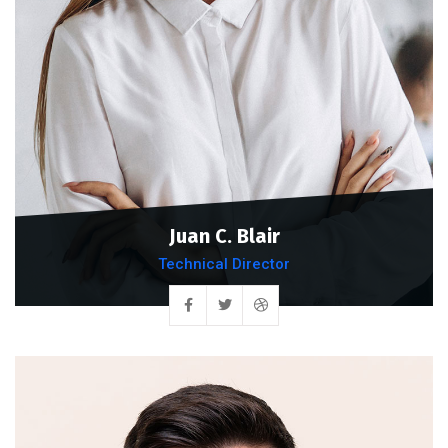
Juan C. Blair
Technical Director