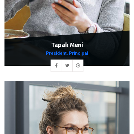
Tapak Meni
President, Principal