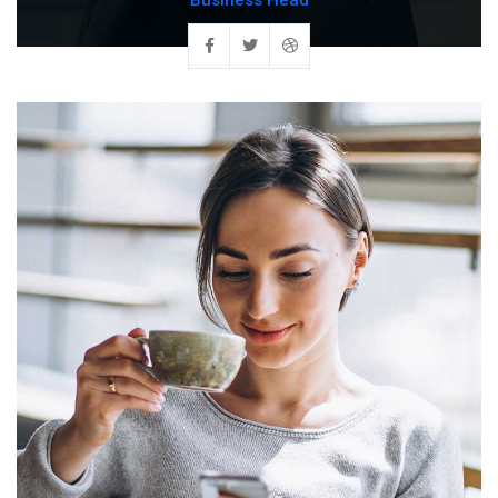
Business Head