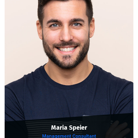
Maria Speier
Management Consultant