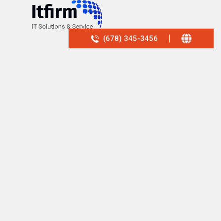
(678) 345-3456